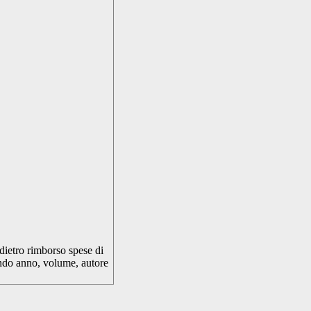
 (dietro rimborso spese di
ndo anno, volume, autore