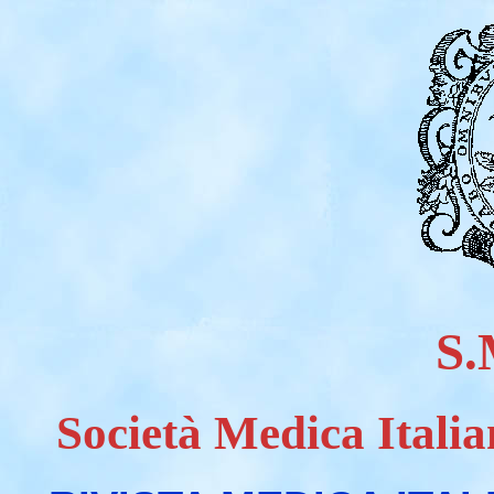
S.
Società Medica Italia