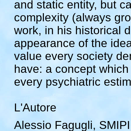
and static entity, but 
complexity (always gr
work, in his historical
appearance of the idea
value every society d
have: a concept which 
every psychiatric estim
L'Autore
Alessio Fagugli, SMIPI