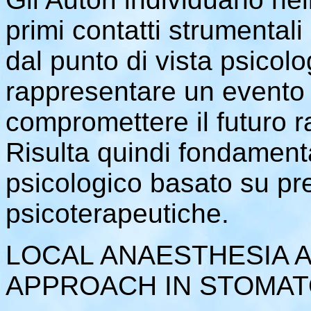
primi contatti strumentali
dal punto di vista psico
rappresentare un evento 
compromettere il futuro r
Risulta quindi fondament
psicologico basato su pr
psicoterapeutiche.
LOCAL ANAESTHESIA 
APPROACH IN STOMA