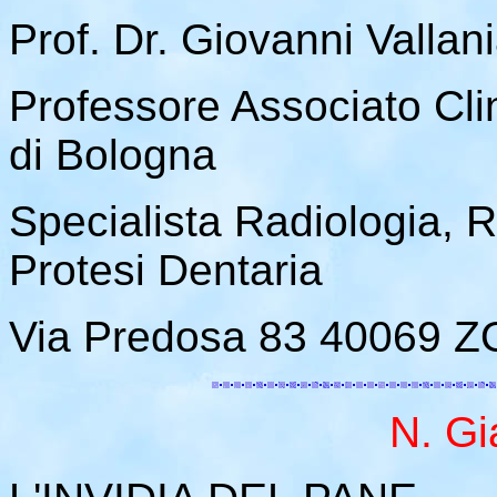
Prof. Dr. Giovanni Valla
Professore Associato Clin
di Bologna
Specialista Radiologia, R
Protesi Dentaria
Via Predosa 83 40069 
N. Gi