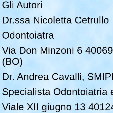
Gli Autori
Dr.ssa Nicoletta Cetrullo
Odontoiatra
Via Don Minzoni 6 40
(BO)
Dr. Andrea Cavalli, SMIPI
Specialista Odontoiatria 
Viale XII giugno 13 40