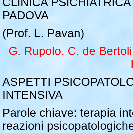
CLINICA PSICHIATRICA 
PADOVA
(Prof. L. Pavan)
G. Rupolo, C. de Bertoli
ASPETTI PSICOPATOLO
INTENSIVA
Parole chiave: terapia int
reazioni psicopatologiche