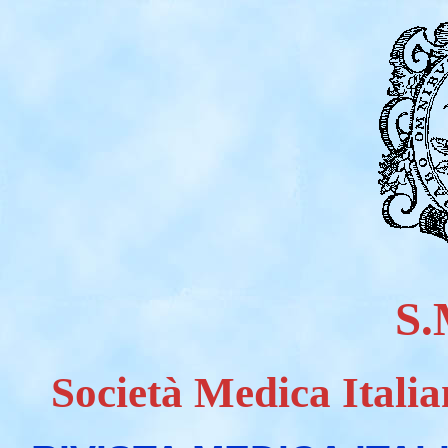
S.
Società Medica Italia