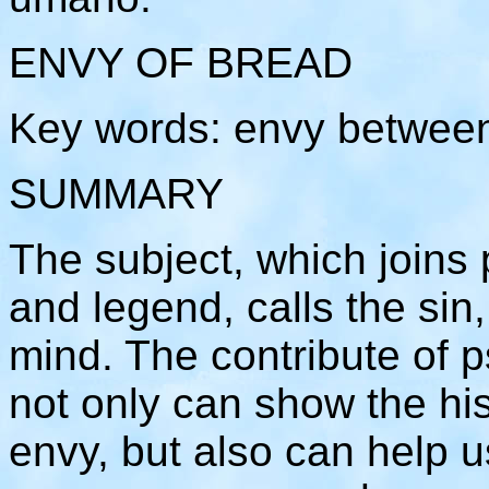
ENVY OF BREAD
Key words: envy between
SUMMARY
The subject, which joins 
and legend, calls the sin
mind. The contribute of 
not only can show the his
envy, but also can help 