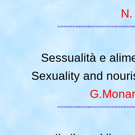
N.
Sessualità e alime
Sexuality and nouri
G.Monar