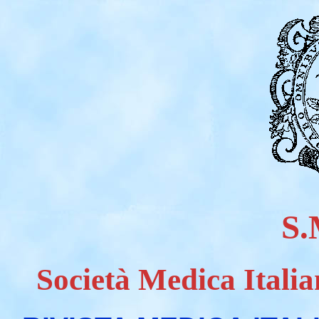
S.
Società Medica Italia