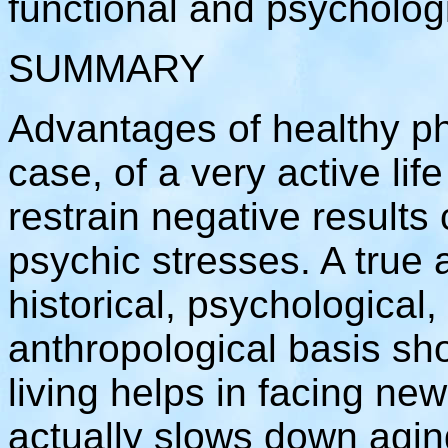
functional and psychologic
SUMMARY
Advantages of healthy phy
case, of a very active life
restrain negative result
psychic stresses. A true 
historical, psychological,
anthropological basis s
living helps in facing new
actually slows down agin