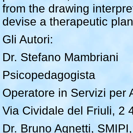
from the drawing interpr
devise a therapeutic plan
Gli Autori:
Dr. Stefano Mambriani
Psicopedagogista
Operatore in Servizi per 
Via Cividale del Friuli,
Dr. Bruno Agnetti, SMIPI,